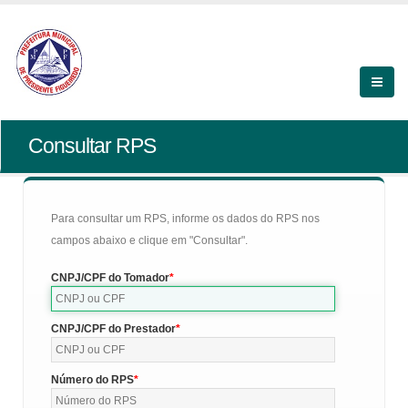
Consultar RPS
Para consultar um RPS, informe os dados do RPS nos
campos abaixo e clique em "Consultar".
CNPJ/CPF do Tomador
CNPJ/CPF do Prestador
Número do RPS