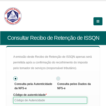
Consultar Recibo de Retenção de ISSQN
A emissão deste Recibo de Retenção de ISSQN apenas será
permitida após a confirmação do recolhimento do imposto
pelo tomador de serviços (responsável tributário).
Consulta pela Autenticidade
Consulta pelos Dados da
da NFS-e
NFS-e
Código de autenticidade