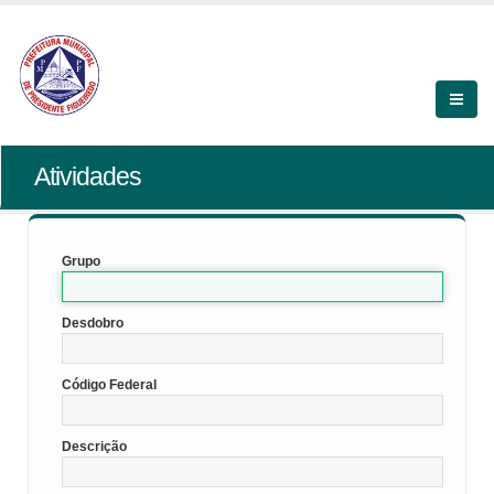
Atividades
Grupo
Desdobro
Código Federal
Descrição